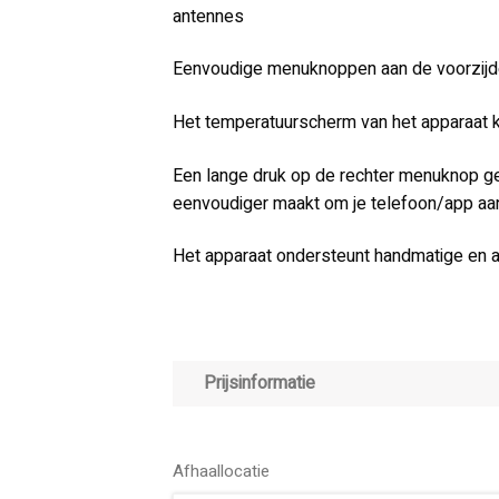
antennes
Eenvoudige menuknoppen aan de voorzijd
Het temperatuurscherm van het apparaat k
Een lange druk op de rechter menuknop g
eenvoudiger maakt om je telefoon/app aan
Het apparaat ondersteunt handmatige en 
Prijsinformatie
Afhaallocatie