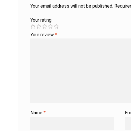
Your email address will not be published.
Require
Your rating
Your review
*
Name
*
Em