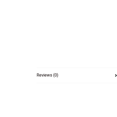
Reviews (0)