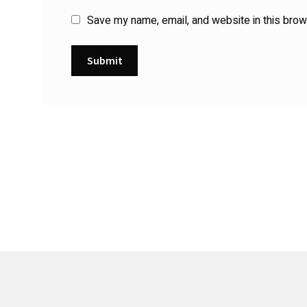
Save my name, email, and website in this brow