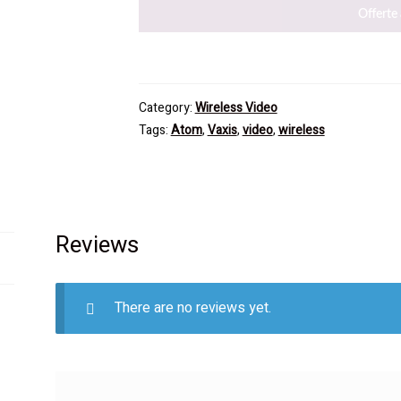
Offerte
Category:
Wireless Video
Tags:
Atom
,
Vaxis
,
video
,
wireless
Reviews
There are no reviews yet.