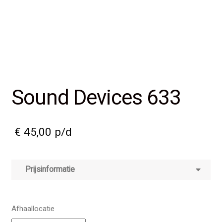
Sound Devices 633
€
45,00
p/d
Prijsinformatie
Afhaallocatie