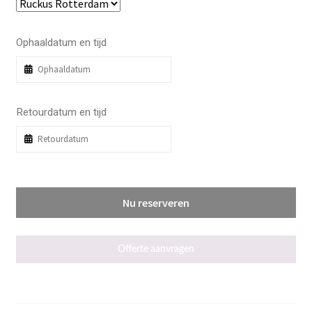
Ophaaldatum en tijd
Retourdatum en tijd
Nu reserveren
Offerte aanvragen