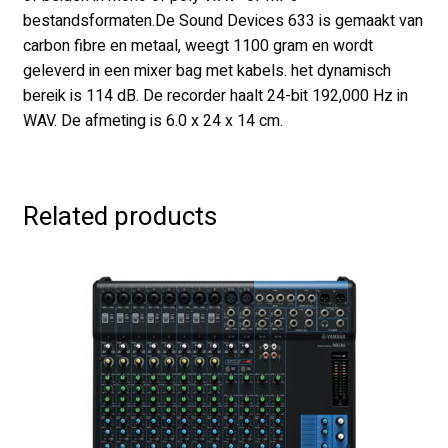
bestandsformaten.De Sound Devices 633 is gemaakt van
carbon fibre en metaal, weegt 1100 gram en wordt
geleverd in een mixer bag met kabels. het dynamisch
bereik is 114 dB. De recorder haalt 24-bit 192,000 Hz in
WAV. De afmeting is 6.0 x 24 x 14 cm.
Related products