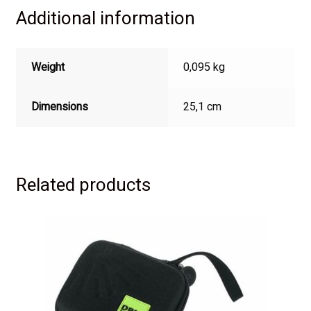
Additional information
Weight
0,095 kg
Dimensions
25,1 cm
Related products