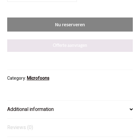
Nu reserveren
Offerte aanvragen
Category:
Microfoons
Additional information
Reviews (0)