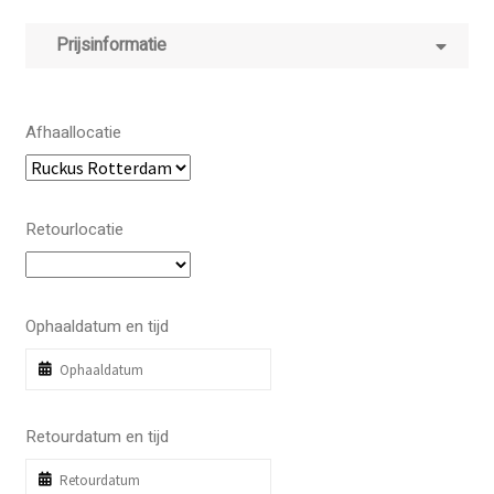
Prijsinformatie
Afhaallocatie
Retourlocatie
Ophaaldatum en tijd
Retourdatum en tijd