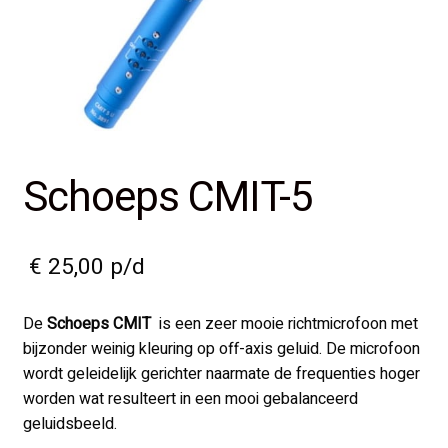
Schoeps CMIT-5
€
25,00
p/d
De
Schoeps CMIT
is een zeer mooie richtmicrofoon met
bijzonder weinig kleuring op off-axis geluid. De microfoon
wordt geleidelijk gerichter naarmate de frequenties hoger
worden wat resulteert in een mooi gebalanceerd
geluidsbeeld.