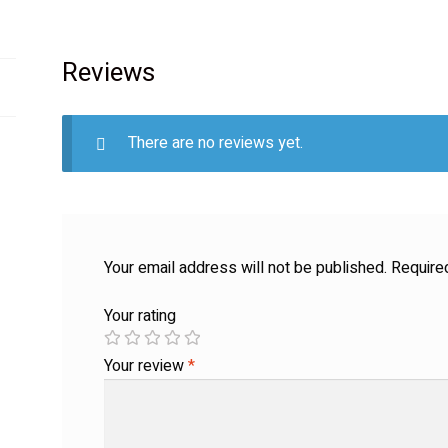
Reviews
There are no reviews yet.
Your email address will not be published.
Require
Your rating
Your review
*