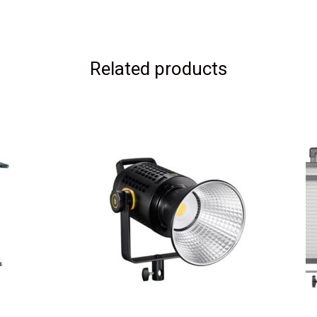
Related products