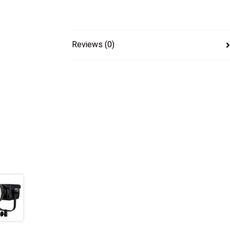
Reviews (0)