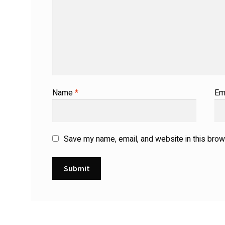
Name
*
Em
Save my name, email, and website in this brow