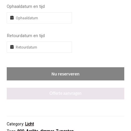
Ophaaldatum en tijd
Retourdatum en tijd
Nu reserveren
Offerte aanvragen
Category:
Licht