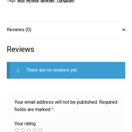
Tags:
800
,
Arrilite
,
dimmer
,
Tungsten
Reviews (0)
Reviews
There are no reviews yet.
Your email address will not be published.
Required
fields are marked
*
Your rating