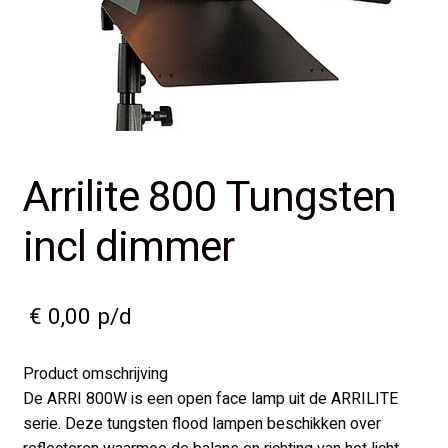
Arrilite 800 Tungsten
incl dimmer
€
0,00
p/d
Product omschrijving
De ARRI 800W is een open face lamp uit de ARRILITE
serie. Deze tungsten flood lampen beschikken over