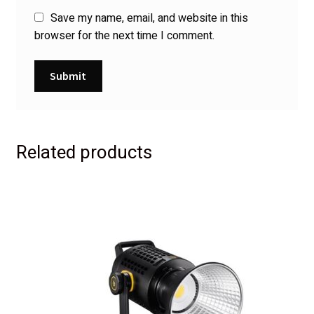
Save my name, email, and website in this
browser for the next time I comment.
Related products