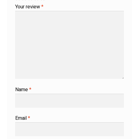
Your review
*
Name
*
Email
*