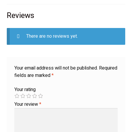
Reviews
There are no reviews yet.
Your email address will not be published.
Required
fields are marked
*
Your rating
Your review
*