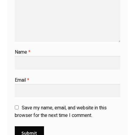
Name
*
Email
*
Save my name, email, and website in this
browser for the next time I comment.