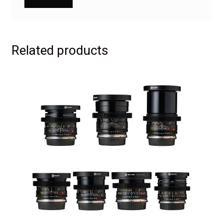
Related products