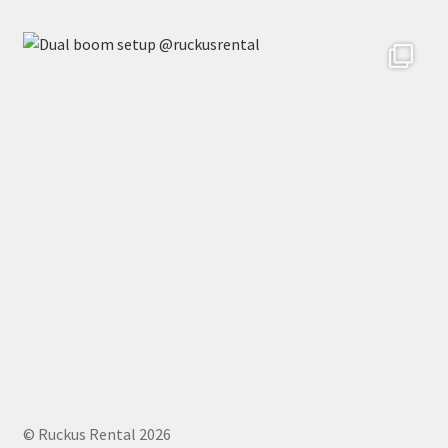
© Ruckus Rental 2026