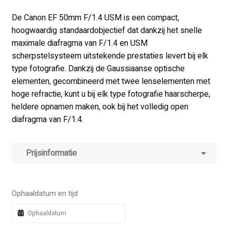
De Canon EF 50mm F/1.4 USM is een compact,
hoogwaardig standaardobjectief dat dankzij het snelle
maximale diafragma van F/1.4 en USM
scherpstelsysteem uitstekende prestaties levert bij elk
type fotografie. Dankzij de Gaussiaanse optische
elementen, gecombineerd met twee lenselementen met
hoge refractie, kunt u bij elk type fotografie haarscherpe,
heldere opnamen maken, ook bij het volledig open
diafragma van F/1.4.
Prijsinformatie
Ophaaldatum en tijd