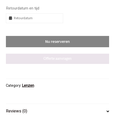
Retourdatum en tijd
Nu reserveren
Offerte aanvragen
Category:
Lenzen
Reviews (0)