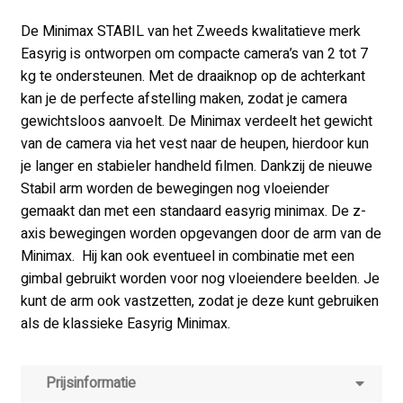
De Minimax STABIL van het Zweeds kwalitatieve merk
Easyrig is ontworpen om compacte camera’s van 2 tot 7
kg te ondersteunen. Met de draaiknop op de achterkant
kan je de perfecte afstelling maken, zodat je camera
gewichtsloos aanvoelt. De Minimax verdeelt het gewicht
van de camera via het vest naar de heupen, hierdoor kun
je langer en stabieler handheld filmen. Dankzij de nieuwe
Stabil arm worden de bewegingen nog vloeiender
gemaakt dan met een standaard easyrig minimax. De z-
axis bewegingen worden opgevangen door de arm van de
Minimax. Hij kan ook eventueel in combinatie met een
gimbal gebruikt worden voor nog vloeiendere beelden. Je
kunt de arm ook vastzetten, zodat je deze kunt gebruiken
als de klassieke Easyrig Minimax.
Prijsinformatie