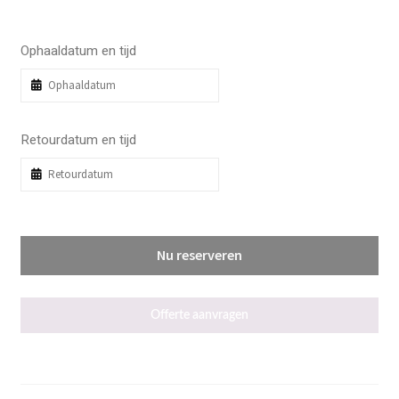
Ophaaldatum en tijd
Retourdatum en tijd
Nu reserveren
Offerte aanvragen