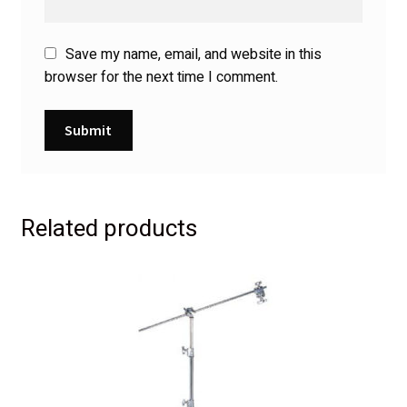
Save my name, email, and website in this
browser for the next time I comment.
Related products