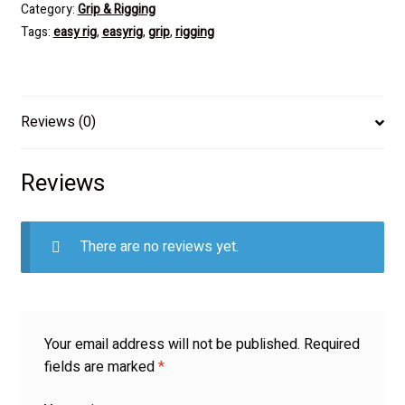
Category:
Grip & Rigging
Tags:
easy rig
,
easyrig
,
grip
,
rigging
Reviews (0)
Reviews
There are no reviews yet.
Your email address will not be published.
Required
fields are marked
*